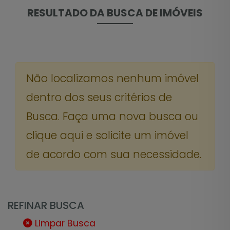
RESULTADO DA BUSCA DE IMÓVEIS
Não localizamos nenhum imóvel
dentro dos seus critérios de
Busca. Faça uma nova busca ou
clique aqui e solicite um imóvel
de acordo com sua necessidade.
REFINAR BUSCA
Limpar Busca