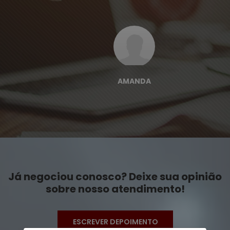
AMANDA
Já negociou conosco? Deixe sua opinião
sobre nosso atendimento!
ESCREVER DEPOIMENTO