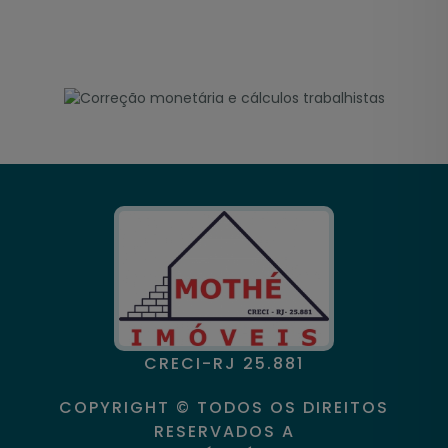
CRECI-RJ 25.881
COPYRIGHT © TODOS OS DIREITOS
RESERVADOS A