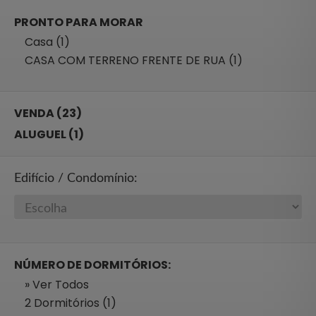
PRONTO PARA MORAR
Casa (1)
CASA COM TERRENO FRENTE DE RUA (1)
VENDA (23)
ALUGUEL (1)
Edifício / Condomínio:
NÚMERO DE DORMITÓRIOS:
» Ver Todos
2 Dormitórios (1)