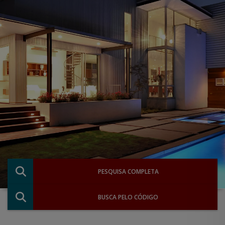
PESQUISA COMPLETA
BUSCA PELO CÓDIGO