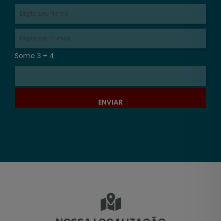
Some 3 + 4 :
ENVIAR