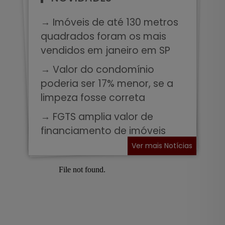
→ Imóveis de até 130 metros
quadrados foram os mais
vendidos em janeiro em SP
→ Valor do condomínio
poderia ser 17% menor, se a
limpeza fosse correta
→ FGTS amplia valor de
financiamento de imóveis
Ver mais Notícias