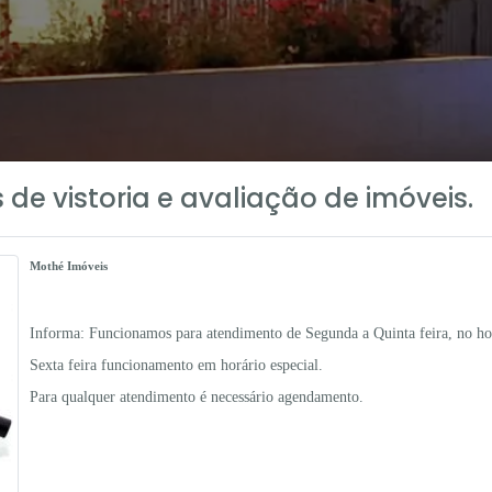
 de vistoria e avaliação de imóveis.
Mothé Imóveis
Informa: Funcionamos para atendimento de Segunda a Quinta feira, no hor
Sexta feira funcionamento em horário especial.
Para qualquer atendimento é necessário agendamento.