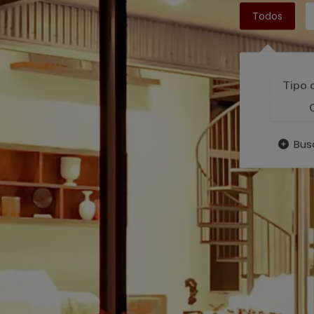
Todos