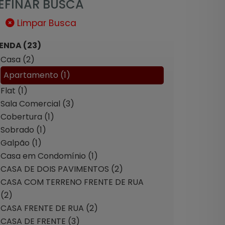
EFINAR BUSCA
Limpar Busca
ENDA (23)
Casa (2)
Apartamento (1)
Flat (1)
Sala Comercial (3)
Cobertura (1)
Sobrado (1)
Galpão (1)
Casa em Condomínio (1)
CASA DE DOIS PAVIMENTOS (2)
CASA COM TERRENO FRENTE DE RUA
(2)
CASA FRENTE DE RUA (2)
CASA DE FRENTE (3)