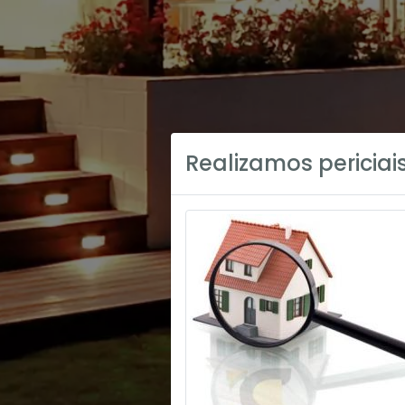
Realizamos periciais