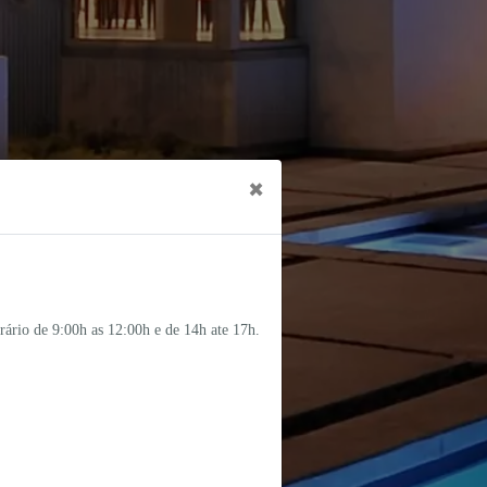
×
ário de 9:00h as 12:00h e de 14h ate 17h.