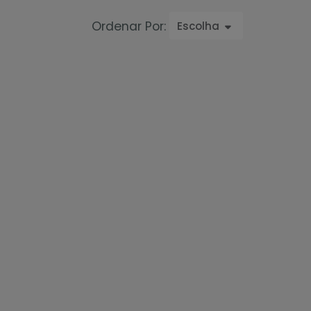
Ordenar Por:
Escolha