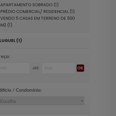
APARTAMENTO SOBRADO (1)
PRÉDIO COMERCIAL/ RESIDENCIAL (1)
VENDO 5 CASAS EM TERRENO DE 500
M2 (1)
LUGUEL (1)
reço:
até
difício / Condomínio: