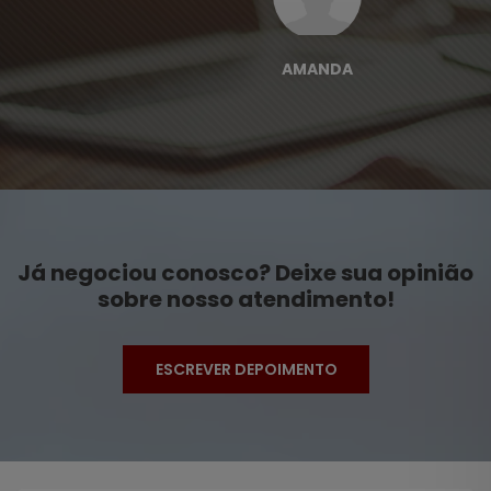
AMANDA
Já negociou conosco? Deixe sua opinião
sobre nosso atendimento!
ESCREVER DEPOIMENTO