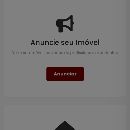
Anuncie seu Imóvel
Deixe seu imóvel nas mãos de profissionais experientes.
Anunciar