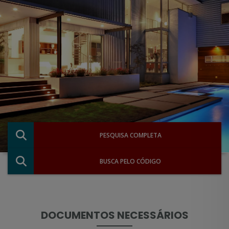
PESQUISA COMPLETA
BUSCA PELO CÓDIGO
DOCUMENTOS NECESSÁRIOS