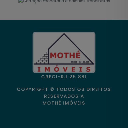
CRECI-RJ 25.881
COPYRIGHT © TODOS OS DIREITOS
RESERVADOS A
MOTHÉ IMÓVEIS