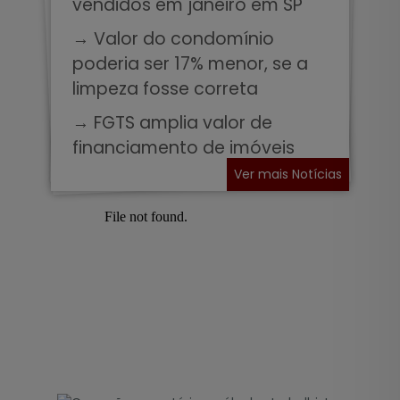
vendidos em janeiro em SP
→ Valor do condomínio
poderia ser 17% menor, se a
limpeza fosse correta
→ FGTS amplia valor de
financiamento de imóveis
Ver mais Notícias