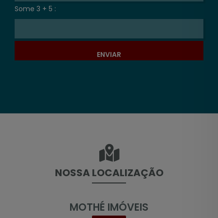
Some 3 + 5 :
ENVIAR
NOSSA LOCALIZAÇÃO
MOTHÉ IMÓVEIS