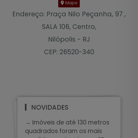
Mapa
Endereço: Praça Nilo Peçanha, 97 ,
SALA 106, Centro,
Nilópolis - RJ
CEP: 26520-340
NOVIDADES
→ Imóveis de até 130 metros
quadrados foram os mais