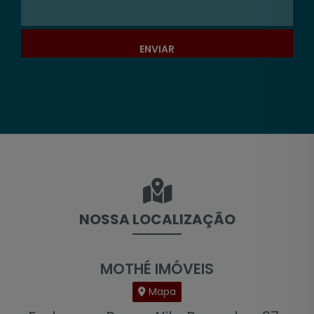
ENVIAR
NOSSA LOCALIZAÇÃO
MOTHÉ IMÓVEIS
Mapa