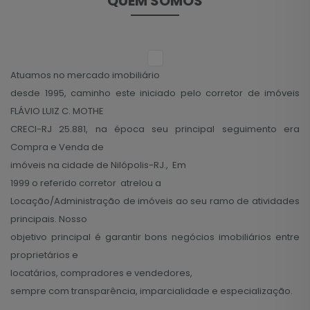
QUEM SOMOS
Atuamos no mercado imobiliário
desde 1995, caminho este iniciado pelo corretor de imóveis
FLÁVIO LUIZ C. MOTHE
CRECI-RJ 25.881, na época seu principal seguimento era
Compra e Venda de
imóveis na cidade de Nilópolis-RJ., Em
1999 o referido corretor atrelou a
Locação/Administração de imóveis ao seu ramo de atividades
principais. Nosso
objetivo principal é garantir bons negócios imobiliários entre
proprietários e
locatários, compradores e vendedores,
sempre com transparência, imparcialidade e especialização.