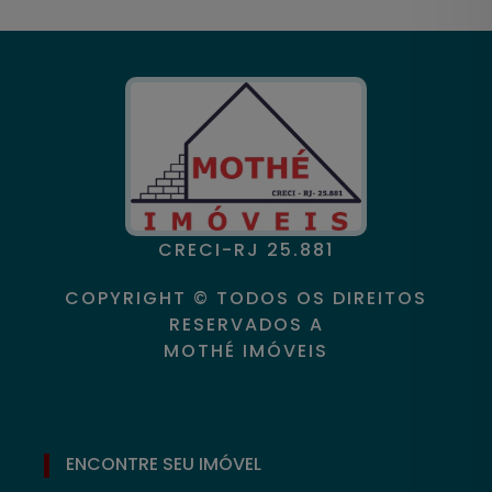
CRECI-RJ 25.881
COPYRIGHT © TODOS OS DIREITOS
RESERVADOS A
MOTHÉ IMÓVEIS
ENCONTRE SEU IMÓVEL