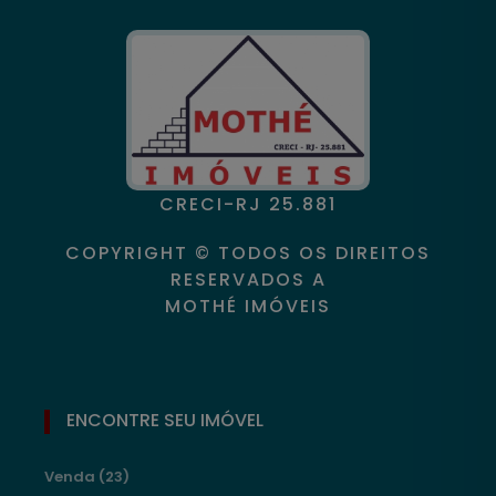
CRECI-RJ 25.881
COPYRIGHT © TODOS OS DIREITOS
RESERVADOS A
MOTHÉ IMÓVEIS
ENCONTRE SEU IMÓVEL
Venda (23)