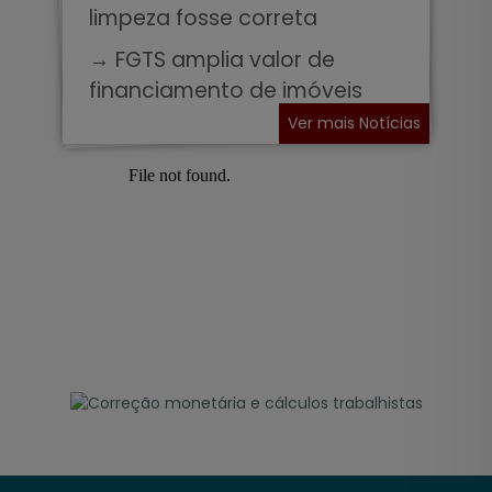
limpeza fosse correta
→ FGTS amplia valor de
financiamento de imóveis
Ver mais Notícias