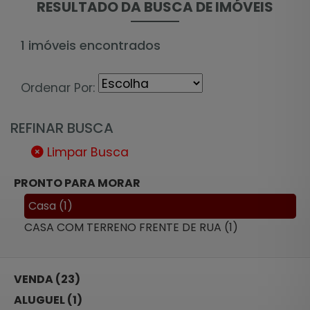
RESULTADO DA BUSCA DE IMÓVEIS
1 imóveis encontrados
Ordenar Por:
REFINAR BUSCA
Limpar Busca
PRONTO PARA MORAR
Casa (1)
CASA COM TERRENO FRENTE DE RUA (1)
VENDA (23)
ALUGUEL (1)