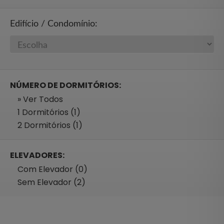
Edifício / Condomínio:
NÚMERO DE DORMITÓRIOS:
» Ver Todos
1 Dormitórios (1)
2 Dormitórios (1)
ELEVADORES:
Com Elevador (0)
Sem Elevador (2)