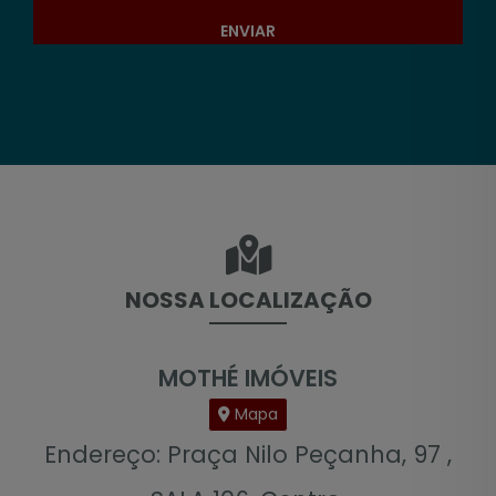
ENVIAR
NOSSA LOCALIZAÇÃO
MOTHÉ IMÓVEIS
Mapa
Endereço: Praça Nilo Peçanha, 97 ,