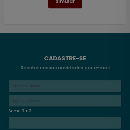
Simular
CADASTRE-SE
Receba nossas novidades por e-mail
Some 3 + 3 :