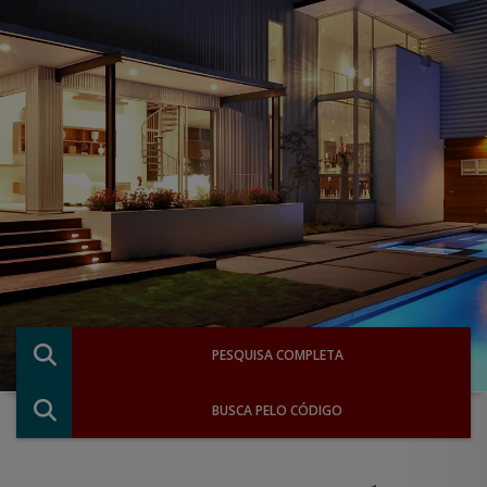
PESQUISA COMPLETA
BUSCA PELO CÓDIGO