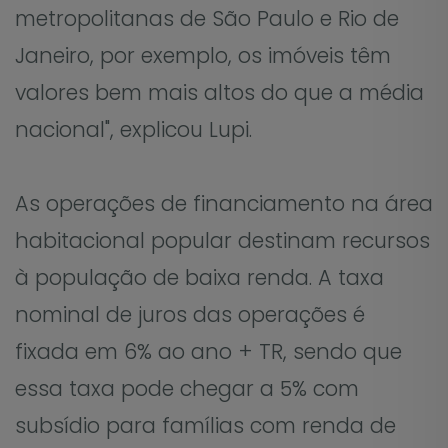
metropolitanas de São Paulo e Rio de
Janeiro, por exemplo, os imóveis têm
valores bem mais altos do que a média
nacional", explicou Lupi.
As operações de financiamento na área
habitacional popular destinam recursos
à população de baixa renda. A taxa
nominal de juros das operações é
fixada em 6% ao ano + TR, sendo que
essa taxa pode chegar a 5% com
subsídio para famílias com renda de