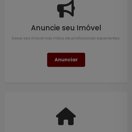
Anuncie seu Imóvel
Deixe seu imóvel nas mãos de profissionais experientes.
Anunciar