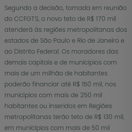
Segundo a decisão, tomada em reunião
do CCFGTS, o novo teto de R$ 170 mil
atenderá às regiões metropolitanas dos
estados de São Paulo e Rio de Janeiro e
ao Distrito Federal. Os moradores das
demais capitais e de municípios com
mais de um milhão de habitantes
poderão financiar até R$ 150 mil; nos
municípios com mais de 250 mil
habitantes ou inseridos em Regiões
metropolitanas terão teto de R$ 130 mil;
em municípios com mais de 50 mil