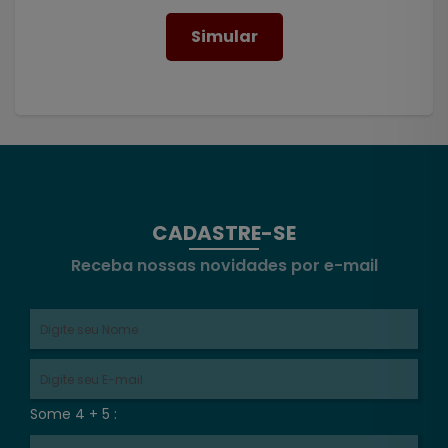
Simular
CADASTRE-SE
Receba nossas novidades por e-mail
Some 4 + 5 :