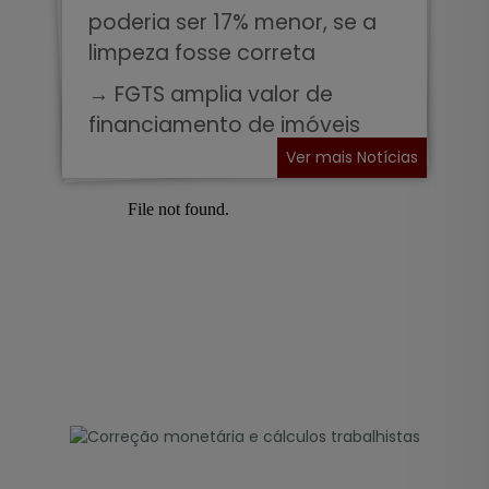
poderia ser 17% menor, se a
limpeza fosse correta
→ FGTS amplia valor de
financiamento de imóveis
Ver mais Notícias