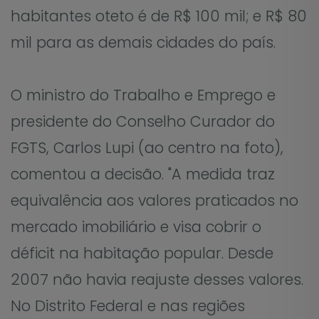
habitantes oteto é de R$ 100 mil; e R$ 80
mil para as demais cidades do país.
O ministro do Trabalho e Emprego e
presidente do Conselho Curador do
FGTS, Carlos Lupi (ao centro na foto),
comentou a decisão. "A medida traz
equivalência aos valores praticados no
mercado imobiliário e visa cobrir o
déficit na habitação popular. Desde
2007 não havia reajuste desses valores.
No Distrito Federal e nas regiões