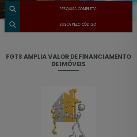
PESQUISA COMPLETA
BUSCA PELO CÓDIGO
FGTS AMPLIA VALOR DE FINANCIAMENTO
DE IMÓVEIS