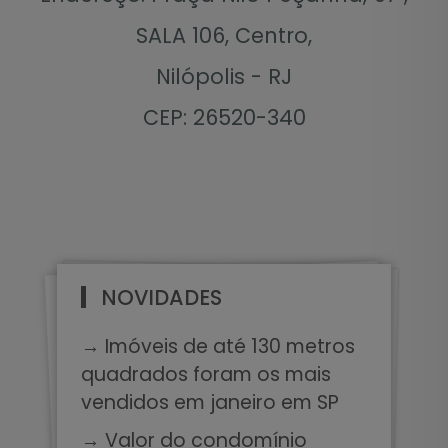
SALA 106, Centro,
Nilópolis - RJ
CEP: 26520-340
NOVIDADES
→ Imóveis de até 130 metros
quadrados foram os mais
vendidos em janeiro em SP
→ Valor do condomínio