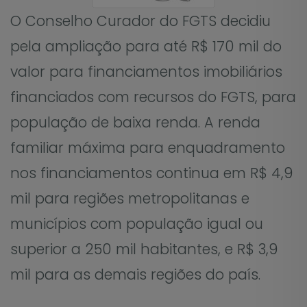
O Conselho Curador do FGTS decidiu
pela ampliação para até R$ 170 mil do
valor para financiamentos imobiliários
financiados com recursos do FGTS, para
população de baixa renda. A renda
familiar máxima para enquadramento
nos financiamentos continua em R$ 4,9
mil para regiões metropolitanas e
municípios com população igual ou
superior a 250 mil habitantes, e R$ 3,9
mil para as demais regiões do país.