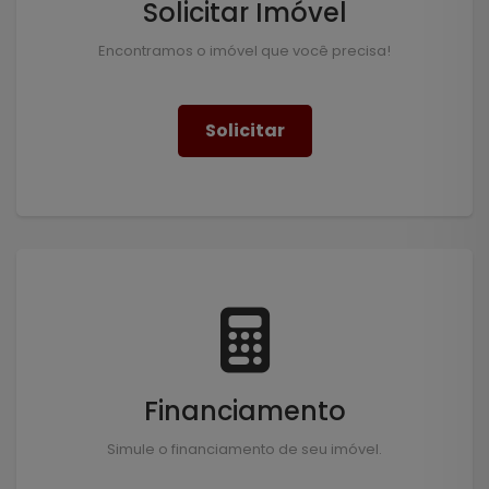
Solicitar Imóvel
Encontramos o imóvel que você precisa!
Solicitar
Financiamento
Simule o financiamento de seu imóvel.