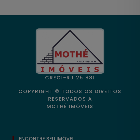
CRECI-RJ 25.881
COPYRIGHT © TODOS OS DIREITOS
RESERVADOS A
MOTHÉ IMÓVEIS
ENCONTRE SEU IMÓVEL