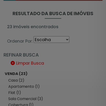
RESULTADO DA BUSCA DE IMÓVEIS
23 imóveis encontrados
Ordenar Por:
REFINAR BUSCA
Limpar Busca
VENDA (23)
Casa (2)
Apartamento (1)
Flat (1)
Sala Comercial (3)
Cobertura (1)