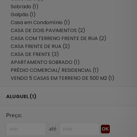
Sobrado (1)
Galpão (1)
Casa em Condomínio (1)
CASA DE DOIS PAVIMENTOS (2)
CASA COM TERRENO FRENTE DE RUA (2)
CASA FRENTE DE RUA (2)
CASA DE FRENTE (3)
APARTAMENTO SOBRADO (1)
PRÉDIO COMERCIAL/ RESIDENCIAL (1)
VENDO 5 CASAS EM TERRENO DE 500 M2 (1)
ALUGUEL (1)
Preço:
até