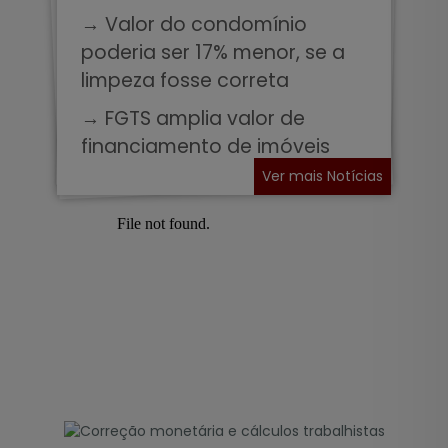
→ Valor do condomínio
poderia ser 17% menor, se a
limpeza fosse correta
→ FGTS amplia valor de
financiamento de imóveis
Ver mais Notícias