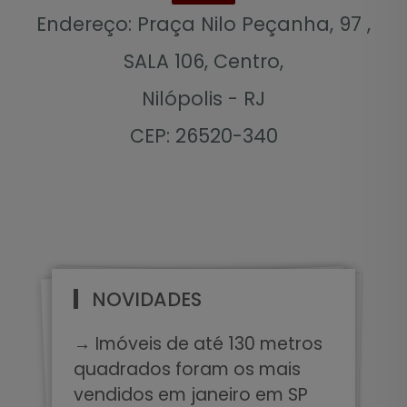
Endereço: Praça Nilo Peçanha, 97 ,
SALA 106, Centro,
Nilópolis - RJ
CEP: 26520-340
NOVIDADES
→ Imóveis de até 130 metros
quadrados foram os mais
vendidos em janeiro em SP