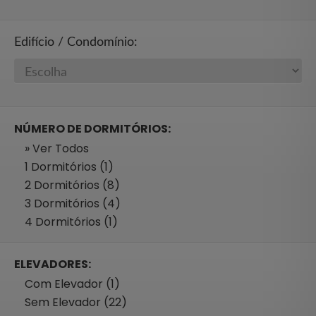
Edifício / Condomínio:
NÚMERO DE DORMITÓRIOS:
» Ver Todos
1 Dormitórios (1)
2 Dormitórios (8)
3 Dormitórios (4)
4 Dormitórios (1)
ELEVADORES:
Com Elevador (1)
Sem Elevador (22)