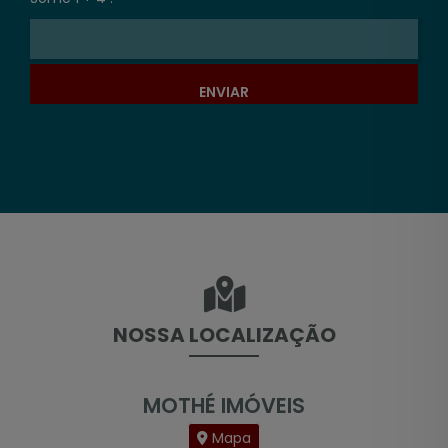
ENVIAR
NOSSA LOCALIZAÇÃO
MOTHÉ IMÓVEIS
Mapa