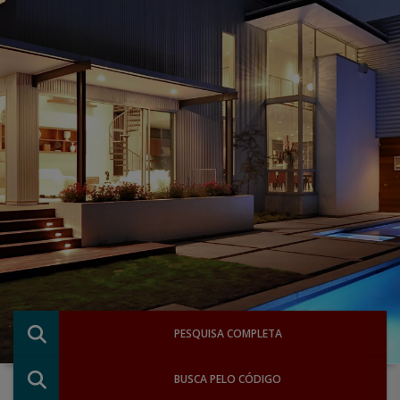
PESQUISA COMPLETA
BUSCA PELO CÓDIGO