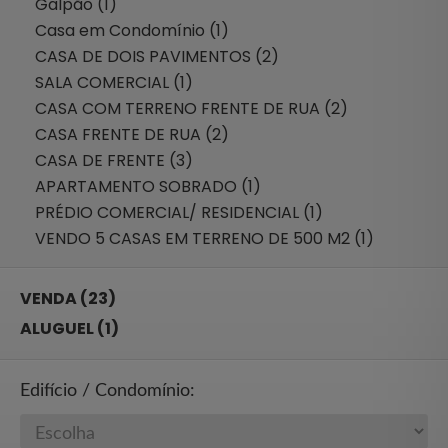
Galpão (1)
Casa em Condomínio (1)
CASA DE DOIS PAVIMENTOS (2)
SALA COMERCIAL (1)
CASA COM TERRENO FRENTE DE RUA (2)
CASA FRENTE DE RUA (2)
CASA DE FRENTE (3)
APARTAMENTO SOBRADO (1)
PRÉDIO COMERCIAL/ RESIDENCIAL (1)
VENDO 5 CASAS EM TERRENO DE 500 M2 (1)
VENDA (23)
ALUGUEL (1)
Edifício / Condomínio: