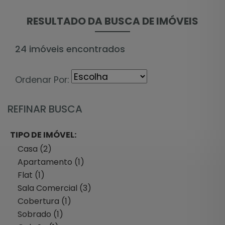
RESULTADO DA BUSCA DE IMÓVEIS
24 imóveis encontrados
Ordenar Por:
REFINAR BUSCA
TIPO DE IMÓVEL:
Casa (2)
Apartamento (1)
Flat (1)
Sala Comercial (3)
Cobertura (1)
Sobrado (1)