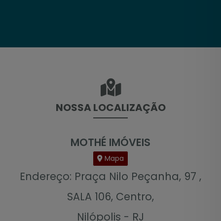
NOSSA LOCALIZAÇÃO
MOTHÉ IMÓVEIS
Mapa
Endereço: Praça Nilo Peçanha, 97 ,
SALA 106, Centro,
Nilópolis - RJ