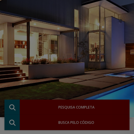
PESQUISA COMPLETA
BUSCA PELO CÓDIGO