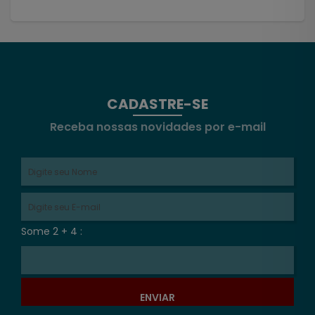
CADASTRE-SE
Receba nossas novidades por e-mail
Some 2 + 4 :
ENVIAR