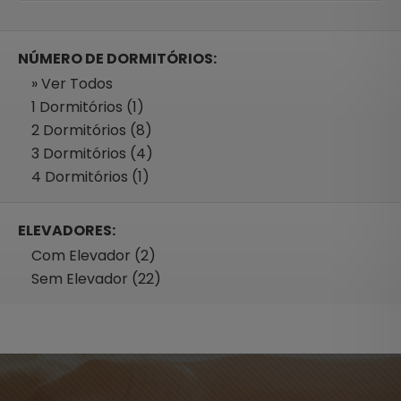
NÚMERO DE DORMITÓRIOS:
» Ver Todos
1 Dormitórios (1)
2 Dormitórios (8)
3 Dormitórios (4)
4 Dormitórios (1)
ELEVADORES:
Com Elevador (2)
Sem Elevador (22)