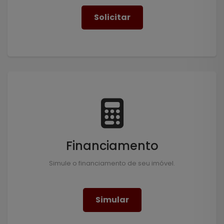
Solicitar
Financiamento
Simule o financiamento de seu imóvel.
Simular