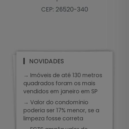
CEP: 26520-340
NOVIDADES
→ Imóveis de até 130 metros
quadrados foram os mais
vendidos em janeiro em SP
→ Valor do condomínio
poderia ser 17% menor, se a
limpeza fosse correta