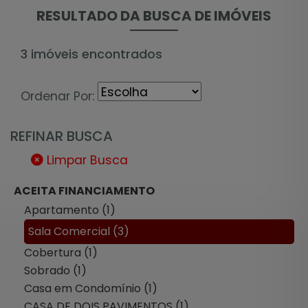
RESULTADO DA BUSCA DE IMÓVEIS
3 imóveis encontrados
Ordenar Por:
REFINAR BUSCA
Limpar Busca
ACEITA FINANCIAMENTO
Apartamento (1)
Sala Comercial (3)
Cobertura (1)
Sobrado (1)
Casa em Condomínio (1)
CASA DE DOIS PAVIMENTOS (1)