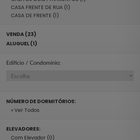
CASA FRENTE DE RUA (1)
CASA DE FRENTE (1)
VENDA (23)
ALUGUEL (1)
Edifício / Condomínio:
NÚMERO DE DORMITÓRIOS:
» Ver Todos
ELEVADORES:
Com Elevador (0)