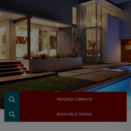
PESQUISA COMPLETA
BUSCA PELO CÓDIGO