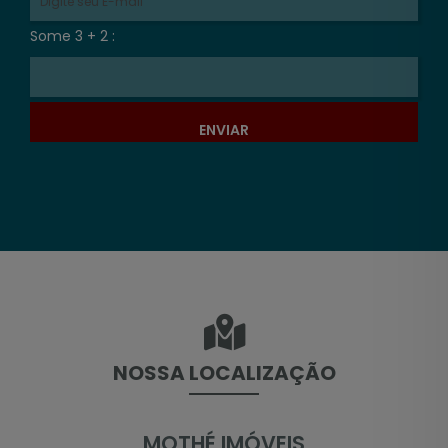
Some 3 + 2 :
ENVIAR
NOSSA LOCALIZAÇÃO
MOTHÉ IMÓVEIS