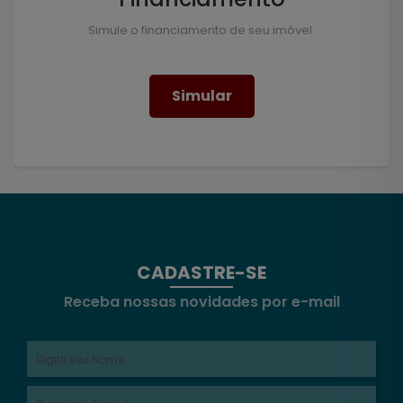
Simule o financiamento de seu imóvel.
Simular
CADASTRE-SE
Receba nossas novidades por e-mail