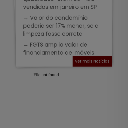
vendidos em janeiro em SP
→ Valor do condomínio
poderia ser 17% menor, se a
limpeza fosse correta
→ FGTS amplia valor de
financiamento de imóveis
Ver mais Notícias