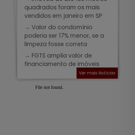
quadrados foram os mais
vendidos em janeiro em SP
→ Valor do condomínio
poderia ser 17% menor, se a
limpeza fosse correta
→ FGTS amplia valor de
financiamento de imóveis
Ver mais Notícias