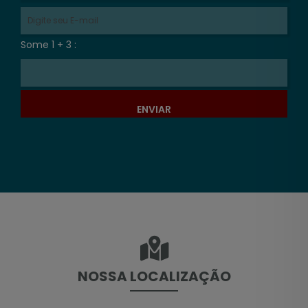
Some 1 + 3 :
ENVIAR
NOSSA LOCALIZAÇÃO