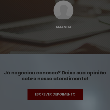
AMANDA
Já negociou conosco? Deixe sua opinião
sobre nosso atendimento!
ESCREVER DEPOIMENTO