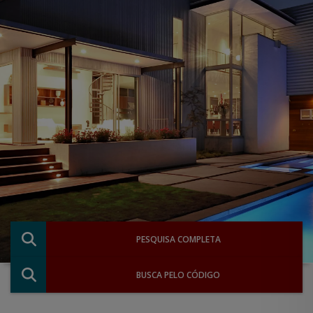
PESQUISA COMPLETA
BUSCA PELO CÓDIGO