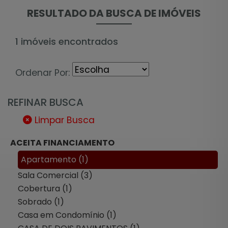
RESULTADO DA BUSCA DE IMÓVEIS
1 imóveis encontrados
Ordenar Por:
REFINAR BUSCA
Limpar Busca
ACEITA FINANCIAMENTO
Apartamento (1)
Sala Comercial (3)
Cobertura (1)
Sobrado (1)
Casa em Condomínio (1)