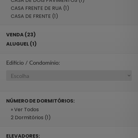
CASA DE DOIS PAVIMENTOS (1)
CASA FRENTE DE RUA (1)
CASA DE FRENTE (1)
VENDA (23)
ALUGUEL (1)
Edifício / Condomínio:
NÚMERO DE DORMITÓRIOS:
» Ver Todos
2 Dormitórios (1)
ELEVADORES: